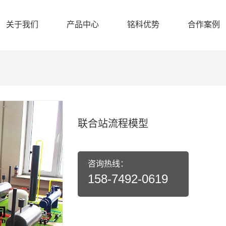
关于我们
产品中心
铭科优势
合作案例
联合站流程模型
咨询热线：
158-7492-0619