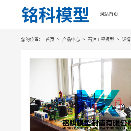
网站首页
您的位置：
首页
>
产品中心
>
石油工程模型
>
详情